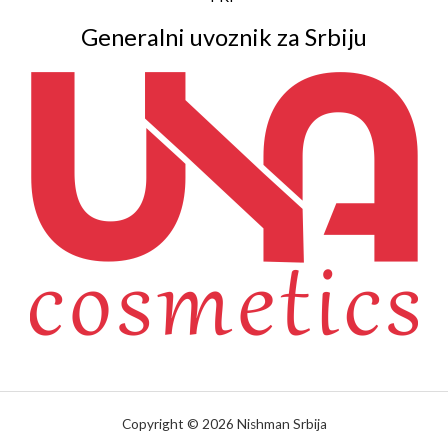
Generalni uvoznik za Srbiju
Copyright © 2026 Nishman Srbija