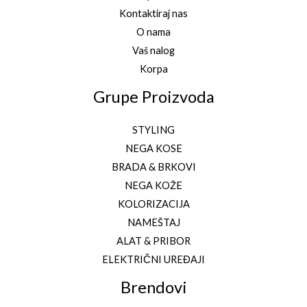
Kontaktiraj nas
O nama
Vaš nalog
Korpa
Grupe Proizvoda
STYLING
NEGA KOSE
BRADA & BRKOVI
NEGA KOŽE
KOLORIZACIJA
NAMEŠTAJ
ALAT & PRIBOR
ELEKTRIČNI UREĐAJI
Brendovi