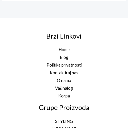
Brzi Linkovi
Home
Blog
Politika privatnosti
Kontaktiraj nas
O nama
Vaš nalog
Korpa
Grupe Proizvoda
STYLING