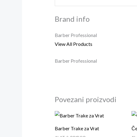
Brand info
Barber Professional
View All Products
Barber Professional
Povezani proizvodi
Barber Trake za Vrat
Če