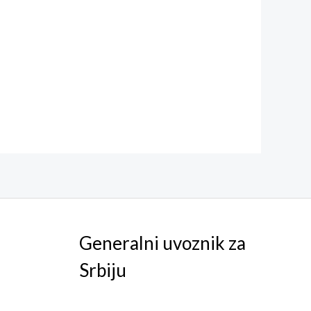
Generalni uvoznik za
Srbiju