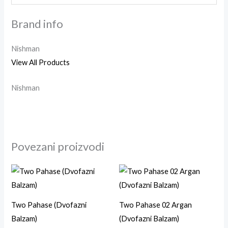
Brand info
Nishman
View All Products
Nishman
Povezani proizvodi
Two Pahase (Dvofazni
Two Pahase 02 Argan
Balzam)
(Dvofazni Balzam)