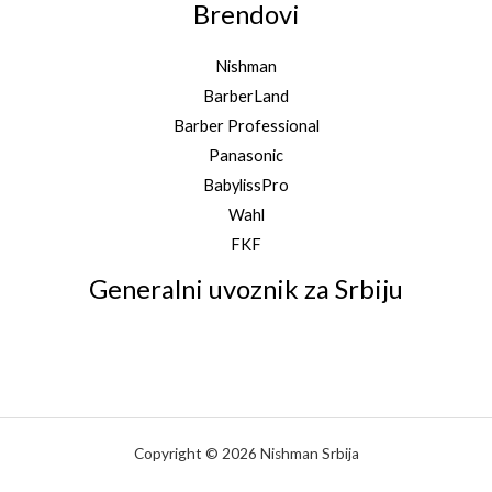
Brendovi
Nishman
BarberLand
Barber Professional
Panasonic
BabylissPro
Wahl
FKF
Generalni uvoznik za Srbiju
Copyright © 2026 Nishman Srbija