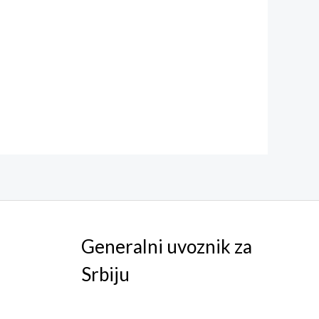
Generalni uvoznik za
Srbiju