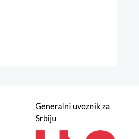
Generalni uvoznik za
Srbiju