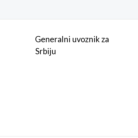
Generalni uvoznik za
Srbiju