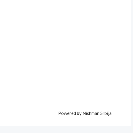
Powered by Nishman Srbija