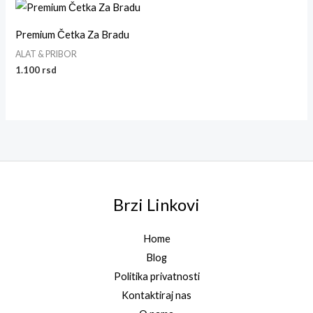
Premium Četka Za Bradu
ALAT & PRIBOR
1.100
rsd
Brzi Linkovi
Home
Blog
Politika privatnosti
Kontaktiraj nas