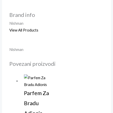
Brand info
Nishman
View All Products
Nishman
Povezani proizvodi
Parfem Za
Bradu