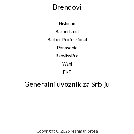
Brendovi
Nishman
BarberLand
Barber Professional
Panasonic
BabylissPro
Wahl
FKF
Generalni uvoznik za Srbiju
Copyright © 2026 Nishman Srbija