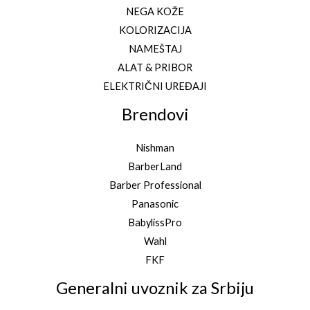
NEGA KOŽE
KOLORIZACIJA
NAMEŠTAJ
ALAT & PRIBOR
ELEKTRIČNI UREĐAJI
Brendovi
Nishman
BarberLand
Barber Professional
Panasonic
BabylissPro
Wahl
FKF
Generalni uvoznik za Srbiju