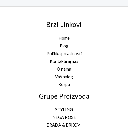
Brzi Linkovi
Home
Blog
Politika privatnosti
Kontaktiraj nas
O nama
Vaš nalog
Korpa
Grupe Proizvoda
STYLING
NEGA KOSE
BRADA & BRKOVI