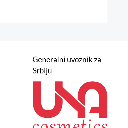
Generalni uvoznik za
Srbiju