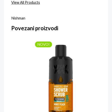
View All Products
Nishman
Povezani proizvodi
NOVO!