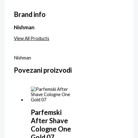
Brand info
Nishman
View All Products
Nishman
Povezani proizvodi
Parfemski
After Shave
Cologne One
Gold 07